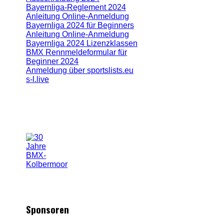
Bayernliga-Reglement 2024
Anleitung Online-Anmeldung
Bayernliga 2024 für Beginners
Anleitung Online-Anmeldung
Bayernliga 2024 Lizenzklassen
BMX Rennmeldeformular für
Beginner 2024
Anmeldung über sportslists.eu
s-l.live
Sponsoren