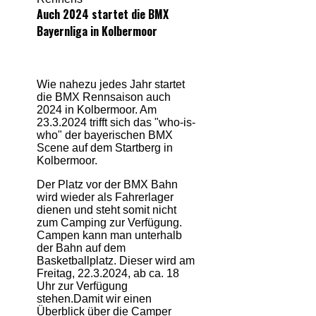
Auch 2024 startet die BMX
Bayernliga in Kolbermoor
Wie nahezu jedes Jahr startet
die BMX Rennsaison auch
2024 in Kolbermoor. Am
23.3.2024 trifft sich das "who-is-
who" der bayerischen BMX
Scene auf dem Startberg in
Kolbermoor.
Der Platz vor der BMX Bahn
wird wieder als Fahrerlager
dienen und steht somit nicht
zum Camping zur Verfügung.
Campen kann man unterhalb
der Bahn auf dem
Basketballplatz. Dieser wird am
Freitag, 22.3.2024, ab ca. 18
Uhr zur Verfügung
stehen.Damit wir einen
Überblick über die Camper