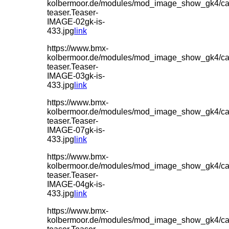
kolbermoor.de/modules/mod_image_show_gk4/ca
teaser.Teaser-
IMAGE-02gk-is-
433.jpg
link
https://www.bmx-
kolbermoor.de/modules/mod_image_show_gk4/ca
teaser.Teaser-
IMAGE-03gk-is-
433.jpg
link
https://www.bmx-
kolbermoor.de/modules/mod_image_show_gk4/ca
teaser.Teaser-
IMAGE-07gk-is-
433.jpg
link
https://www.bmx-
kolbermoor.de/modules/mod_image_show_gk4/ca
teaser.Teaser-
IMAGE-04gk-is-
433.jpg
link
https://www.bmx-
kolbermoor.de/modules/mod_image_show_gk4/ca