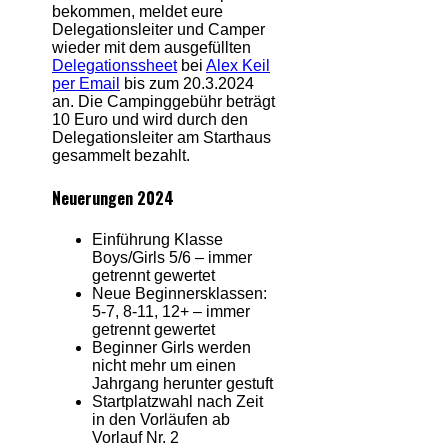
bekommen, meldet eure
Delegationsleiter und Camper
wieder mit dem ausgefüllten
Delegationssheet
bei
Alex Keil
per Email
bis zum 20.3.2024
an. Die Campinggebühr beträgt
10 Euro und wird durch den
Delegationsleiter am Starthaus
gesammelt bezahlt.
Neuerungen 2024
Einführung Klasse
Boys/Girls 5/6 – immer
getrennt gewertet
Neue Beginnersklassen:
5-7, 8-11, 12+ – immer
getrennt gewertet
Beginner Girls werden
nicht mehr um einen
Jahrgang herunter gestuft
Startplatzwahl nach Zeit
in den Vorläufen ab
Vorlauf Nr. 2