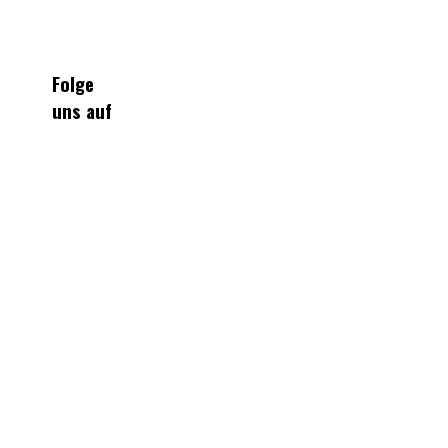
Folge
uns auf