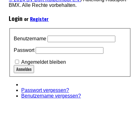
BMX. Alle Rechte vorbehalten.
Login
or
Register
Benutzername
Passwort
Angemeldet bleiben
Passwort vergessen?
Benutzername vergessen?