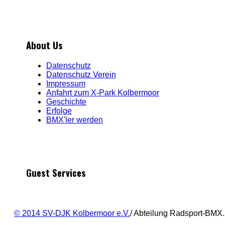
About Us
Datenschutz
Datenschutz Verein
Impressum
Anfahrt zum X-Park Kolbermoor
Geschichte
Erfolge
BMX'ler werden
Guest Services
© 2014 SV-DJK Kolbermoor e.V.
/ Abteilung Radsport-BMX.