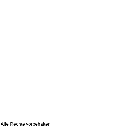
 Alle Rechte vorbehalten.