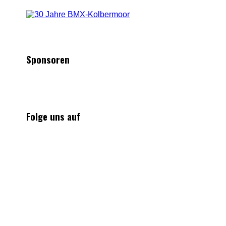
Sponsoren
Folge uns auf