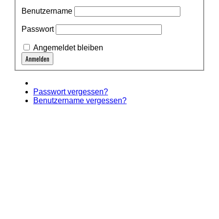
Benutzername
Passwort
Angemeldet bleiben
Passwort vergessen?
Benutzername vergessen?