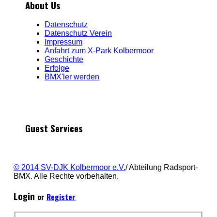
About Us
Datenschutz
Datenschutz Verein
Impressum
Anfahrt zum X-Park Kolbermoor
Geschichte
Erfolge
BMX'ler werden
Guest Services
© 2014 SV-DJK Kolbermoor e.V.
/ Abteilung Radsport-
BMX. Alle Rechte vorbehalten.
Login
or
Register