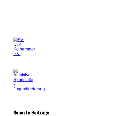
Neueste Beiträge