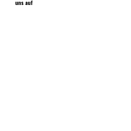
uns auf