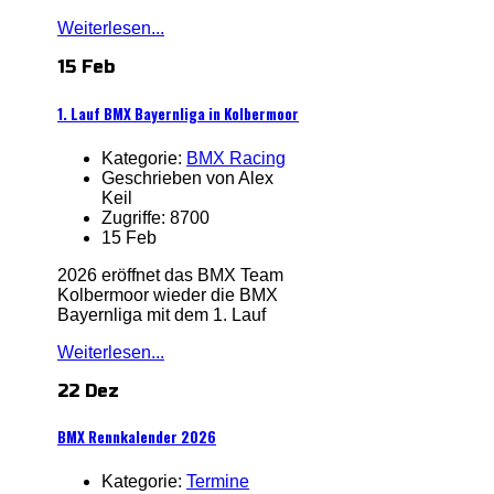
Weiterlesen...
15 Feb
1. Lauf BMX Bayernliga in Kolbermoor
Kategorie:
BMX Racing
Geschrieben von Alex
Keil
Zugriffe: 8700
15 Feb
2026 eröffnet das BMX Team
Kolbermoor wieder die BMX
Bayernliga mit dem 1. Lauf
Weiterlesen...
22 Dez
BMX Rennkalender 2026
Kategorie:
Termine