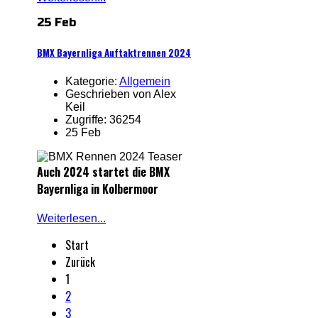
25 Feb
BMX Bayernliga Auftaktrennen 2024
Kategorie:
Allgemein
Geschrieben von Alex
Keil
Zugriffe: 36254
25 Feb
Auch 2024 startet die BMX
Bayernliga in Kolbermoor
Weiterlesen...
Start
Zurück
1
2
3