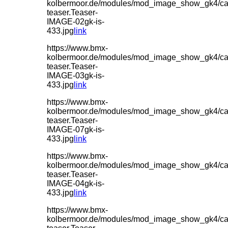
kolbermoor.de/modules/mod_image_show_gk4/ca
teaser.Teaser-
IMAGE-02gk-is-
433.jpg
link
https://www.bmx-
kolbermoor.de/modules/mod_image_show_gk4/ca
teaser.Teaser-
IMAGE-03gk-is-
433.jpg
link
https://www.bmx-
kolbermoor.de/modules/mod_image_show_gk4/ca
teaser.Teaser-
IMAGE-07gk-is-
433.jpg
link
https://www.bmx-
kolbermoor.de/modules/mod_image_show_gk4/ca
teaser.Teaser-
IMAGE-04gk-is-
433.jpg
link
https://www.bmx-
kolbermoor.de/modules/mod_image_show_gk4/ca