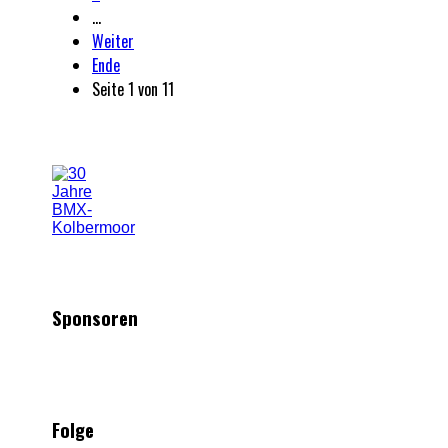
…
Weiter
Ende
Seite 1 von 11
Sponsoren
Folge