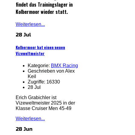
findet das Trainingslager in
Kolbermoor wieder statt.
Weiterlesen...
28 Jul
Kolbermoor hat einen neuen
Vizeweltmeister
Kategorie:
BMX Racing
Geschrieben von Alex
Keil
Zugriffe: 16330
28 Jul
Erich Grabichler ist
Vizeweltmeister 2025 in der
Klasse Cruiser Men 45-49
Weiterlesen...
28 Jun