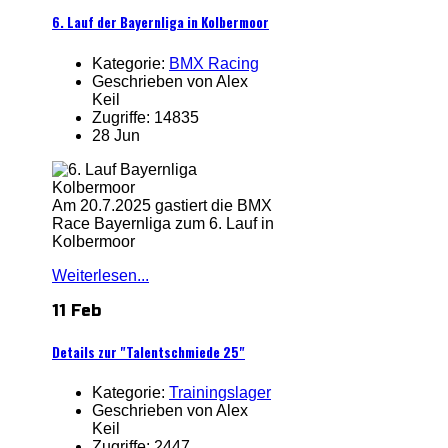
6. Lauf der Bayernliga in Kolbermoor
Kategorie:
BMX Racing
Geschrieben von Alex
Keil
Zugriffe: 14835
28 Jun
Am 20.7.2025 gastiert die BMX
Race Bayernliga zum 6. Lauf in
Kolbermoor
Weiterlesen...
11 Feb
Details zur "Talentschmiede 25"
Kategorie:
Trainingslager
Geschrieben von Alex
Keil
Zugriffe: 2447